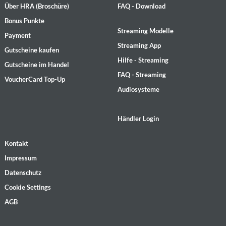
Über HRA (Broschüre)
FAQ - Download
Bonus Punkte
Streaming Modelle
Payment
Streaming App
Gutscheine kaufen
Hilfe - Streaming
Gutscheine im Handel
FAQ - Streaming
VoucherCard Top-Up
Audiosysteme
Händler Login
Kontakt
Impressum
Datenschutz
Cookie Settings
AGB