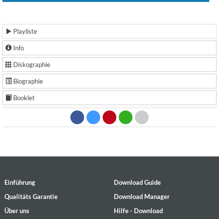
Playliste
Info
Diskographie
Biographie
Booklet
Einführung
Download Guide
Qualitäts Garantie
Download Manager
Über uns
Hilfe - Download