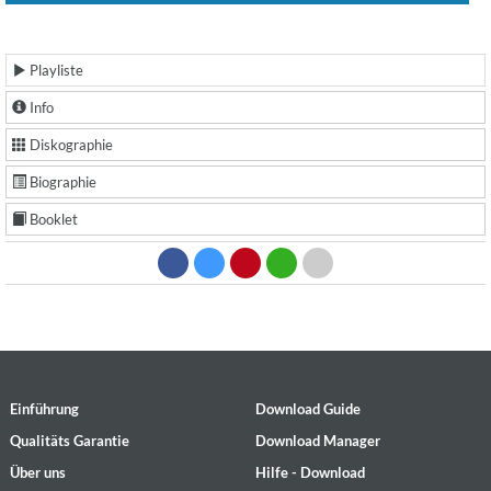
Playliste
Info
Diskographie
Biographie
Booklet
Einführung
Download Guide
Qualitäts Garantie
Download Manager
Über uns
Hilfe - Download