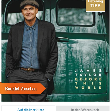
Auf die Merkliste
In den Warenkorb