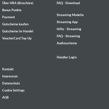
Über HRA (Broschüre)
FAQ - Download
Bonus Punkte
Streaming Modelle
Payment
Streaming App
Gutscheine kaufen
Hilfe - Streaming
Gutscheine im Handel
FAQ - Streaming
VoucherCard Top-Up
Audiosysteme
Händler Login
Kontakt
Impressum
Datenschutz
Cookie Settings
AGB