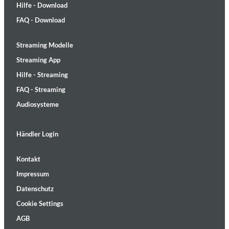
Hilfe - Download
FAQ - Download
Streaming Modelle
Streaming App
Hilfe - Streaming
FAQ - Streaming
Audiosysteme
Händler Login
Kontakt
Impressum
Datenschutz
Cookie Settings
AGB