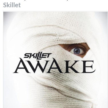
Skillet