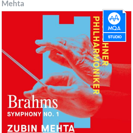
Mehta