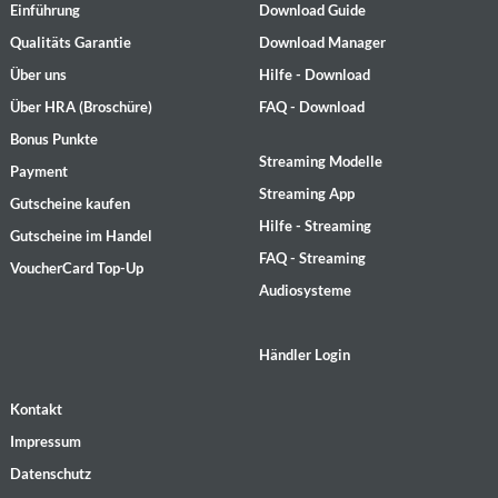
Einführung
Download Guide
Qualitäts Garantie
Download Manager
Über uns
Hilfe - Download
Über HRA (Broschüre)
FAQ - Download
Bonus Punkte
Streaming Modelle
Payment
Streaming App
Gutscheine kaufen
Hilfe - Streaming
Gutscheine im Handel
FAQ - Streaming
VoucherCard Top-Up
Audiosysteme
Händler Login
Kontakt
Impressum
Datenschutz