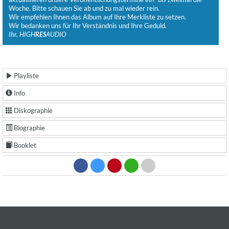
Woche. Bitte schauen Sie ab und zu mal wieder rein.
Wir empfehlen Ihnen das Album auf Ihre Merkliste zu setzen.
Wir bedanken uns für Ihr Verständnis und Ihre Geduld.
Ihr, HIGH
RES
AUDIO
Playliste
Info
Diskographie
Biographie
Booklet