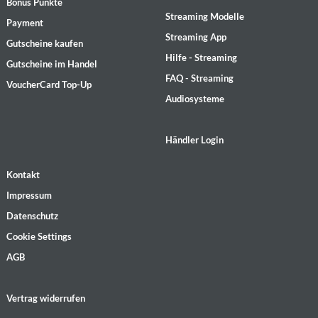
Bonus Punkte
Streaming Modelle
Payment
Streaming App
Gutscheine kaufen
Hilfe - Streaming
Gutscheine im Handel
FAQ - Streaming
VoucherCard Top-Up
Audiosysteme
Händler Login
Kontakt
Impressum
Datenschutz
Cookie Settings
AGB
Vertrag widerrufen