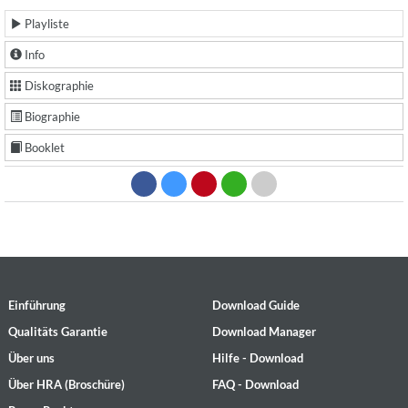
Playliste
Info
Diskographie
Biographie
Booklet
Einführung
Download Guide
Qualitäts Garantie
Download Manager
Über uns
Hilfe - Download
Über HRA (Broschüre)
FAQ - Download