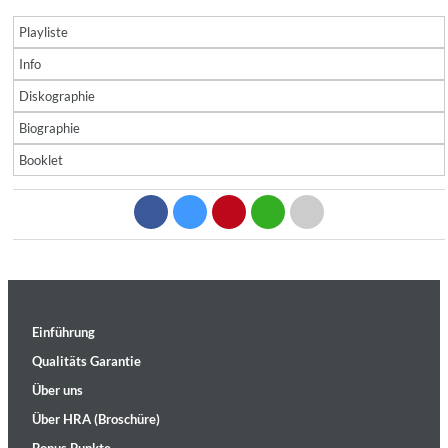
Playliste
Info
Diskographie
Biographie
Booklet
Einführung
Qualitäts Garantie
Über uns
Über HRA (Broschüre)