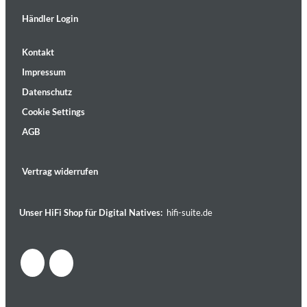
Händler Login
Kontakt
Impressum
Datenschutz
Cookie Settings
AGB
Vertrag widerrufen
Unser HiFi Shop für Digital Natives:
hifi-suite.de