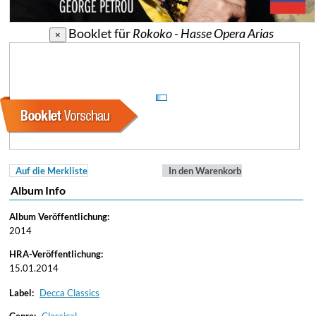
Booklet für
Rokoko - Hasse Opera Arias
×
Auf die Merkliste
In den Warenkorb
Album Info
Album Veröffentlichung:
2014
HRA-Veröffentlichung:
15.01.2014
Label:
Decca Classics