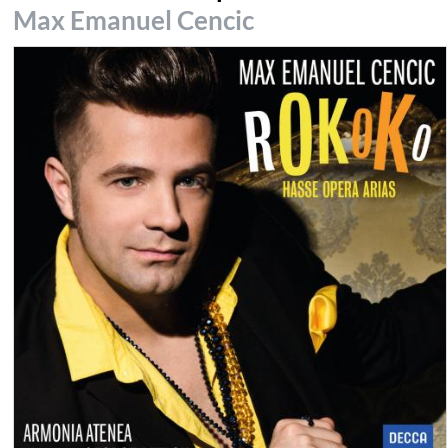
Max Emanuel Cencic