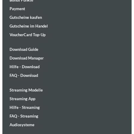
Bonus Punkte
Payment
Gutscheine kaufen
Gutscheine im Handel
VoucherCard Top-Up
Download Guide
Download Manager
Hilfe - Download
FAQ - Download
Streaming Modelle
Streaming App
Hilfe - Streaming
FAQ - Streaming
Audiosysteme