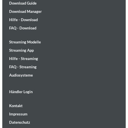
Download Guide
Download Manager
Hilfe - Download
FAQ - Download
Streaming Modelle
Streaming App
Hilfe - Streaming
FAQ - Streaming
Audiosysteme
Händler Login
Kontakt
Impressum
Datenschutz