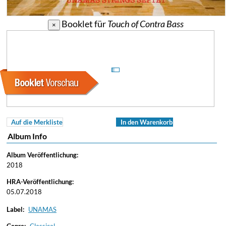
Booklet für
Touch of Contra Bass
×
Auf die Merkliste
In den Warenkorb
Album Info
Album Veröffentlichung:
2018
HRA-Veröffentlichung:
05.07.2018
Label:
UNAMAS