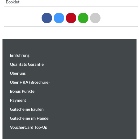
Booklet
Einführung
Qualitäts Garantie
Über uns
Über HRA (Broschüre)
Bonus Punkte
Payment
Gutscheine kaufen
Gutscheine im Handel
VoucherCard Top-Up