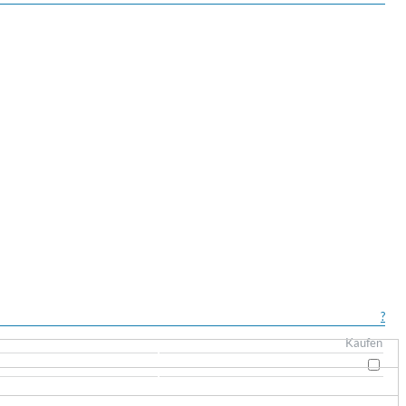
?
Kaufen