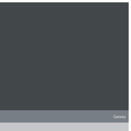
Genres