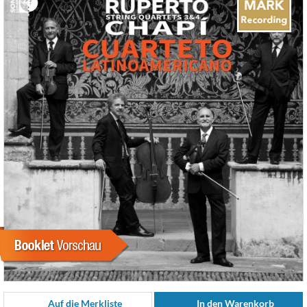
Auf die Merkliste
In den Warenkorb