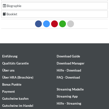
Biographie
Booklet
Einführung
Download Guide
Qualitäts Garantie
Download Manager
Über uns
Hilfe - Download
Über HRA (Broschüre)
FAQ - Download
Bonus Punkte
Streaming Modelle
Payment
Streaming App
Gutscheine kaufen
Hilfe - Streaming
Gutscheine im Handel