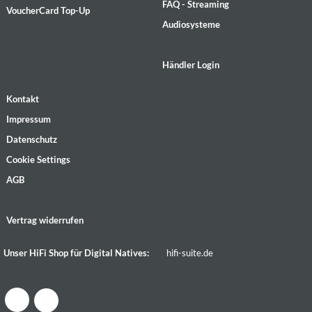
FAQ - Streaming
VoucherCard Top-Up
Audiosysteme
Händler Login
Kontakt
Impressum
Datenschutz
Cookie Settings
AGB
Vertrag widerrufen
Unser HiFi Shop für Digital Natives:
hifi-suite.de