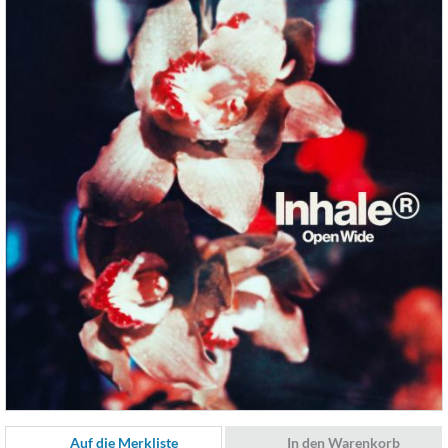
Auf die Merkliste
In den Warenkorb