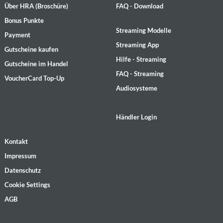
Über HRA (Broschüre)
FAQ - Download
Bonus Punkte
Streaming Modelle
Payment
Streaming App
Gutscheine kaufen
Hilfe - Streaming
Gutscheine im Handel
FAQ - Streaming
VoucherCard Top-Up
Audiosysteme
Händler Login
Kontakt
Impressum
Datenschutz
Cookie Settings
AGB