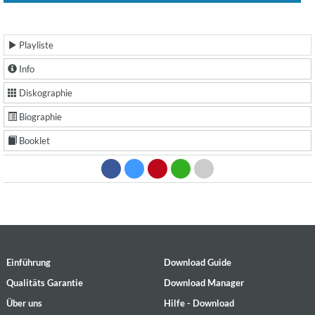
Playliste
Info
Diskographie
Biographie
Booklet
Einführung
Download Guide
Qualitäts Garantie
Download Manager
Über uns
Hilfe - Download