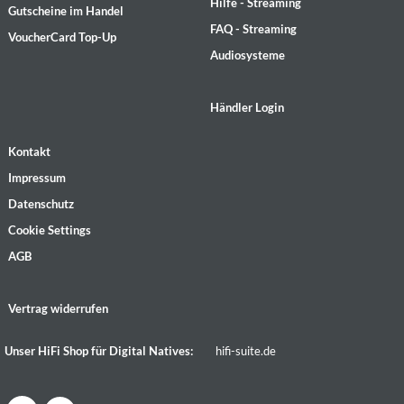
Hilfe - Streaming
Gutscheine im Handel
FAQ - Streaming
VoucherCard Top-Up
Audiosysteme
Händler Login
Kontakt
Impressum
Datenschutz
Cookie Settings
AGB
Vertrag widerrufen
Unser HiFi Shop für Digital Natives:
hifi-suite.de