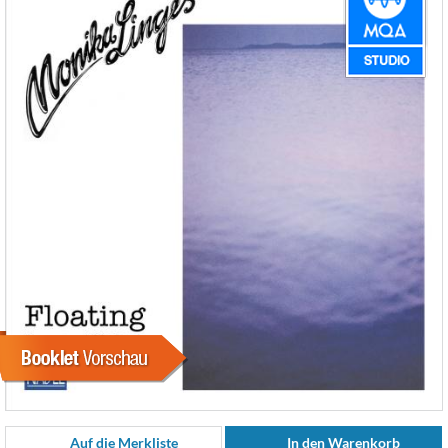
Auf die Merkliste
In den Warenkorb