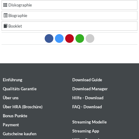
Diskographie
Biographie
Booklet
Einführung
Download Guide
Qualitäts Garantie
Download Manager
Über uns
Hilfe - Download
Über HRA (Broschüre)
FAQ - Download
Bonus Punkte
Streaming Modelle
Payment
Streaming App
Gutscheine kaufen