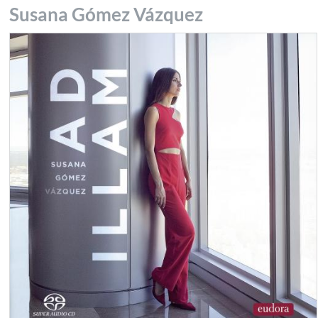
Susana Gómez Vázquez