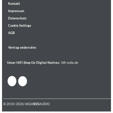
Kontakt
Impressum
Datenschutz
Cookie Settings
AGB
Vertrag widerrufen
Unser HiFi Shop für Digital Natives:
hifi-suite.de
© 2010-2026 HIGH
RES
AUDIO