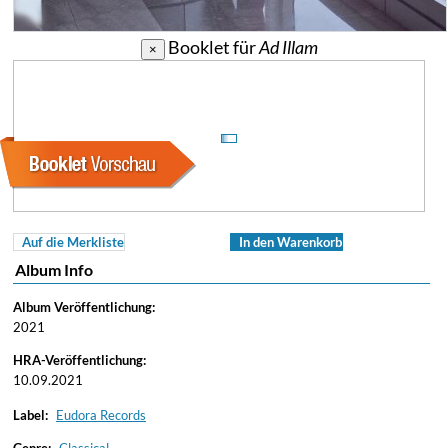
Booklet für
Ad Illam
×
Auf die Merkliste
In den Warenkorb
Album Info
Album Veröffentlichung:
2021
HRA-Veröffentlichung:
10.09.2021
Label:
Eudora Records