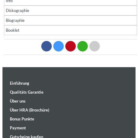
Info
Diskographie
Biographie
Booklet
Einführung
Qualitäts Garantie
Über uns
Über HRA (Broschüre)
Bonus Punkte
Payment
Gutscheine kaufen