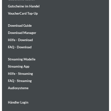
Gutscheine im Handel
VoucherCard Top-Up
Download Guide
Download Manager
Hilfe - Download
FAQ - Download
Streaming Modelle
Streaming App
Hilfe - Streaming
FAQ - Streaming
Audiosysteme
Händler Login