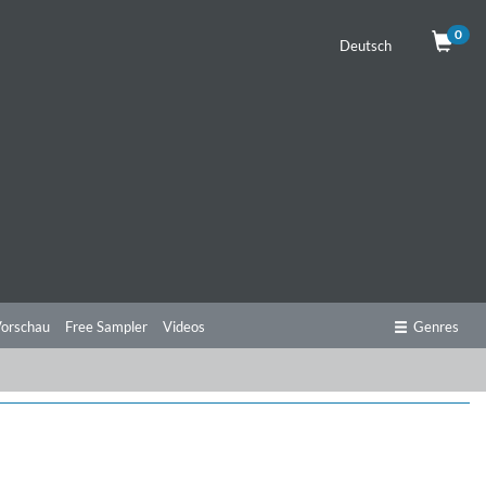
0
Deutsch
orschau
Free Sampler
Videos
Genres