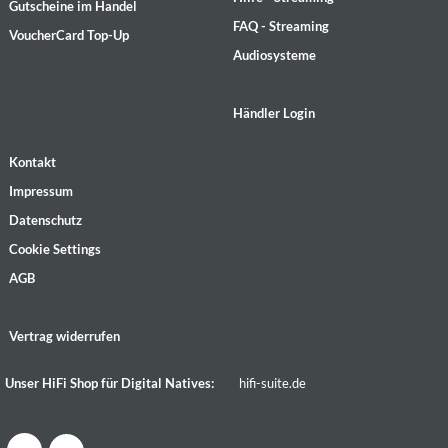
Gutscheine im Handel
FAQ - Streaming
VoucherCard Top-Up
Audiosysteme
Händler Login
Kontakt
Impressum
Datenschutz
Cookie Settings
AGB
Vertrag widerrufen
Unser HiFi Shop für Digital Natives:
hifi-suite.de