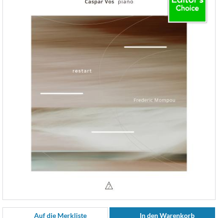
Auf die Merkliste
In den Warenkorb