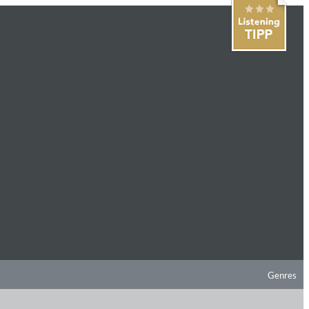
Genres