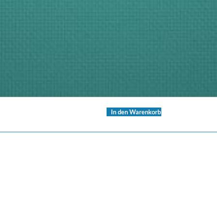
In den Warenkorb