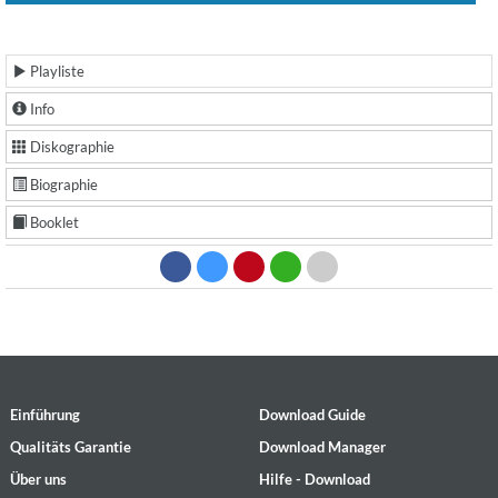
Playliste
Info
Diskographie
Biographie
Booklet
Einführung
Download Guide
Qualitäts Garantie
Download Manager
Über uns
Hilfe - Download