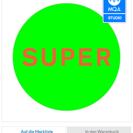
Auf die Merkliste
In den Warenkorb