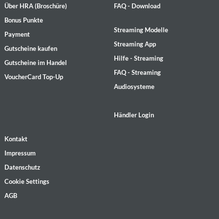
Über HRA (Broschüre)
FAQ - Download
Bonus Punkte
Streaming Modelle
Payment
Streaming App
Gutscheine kaufen
Hilfe - Streaming
Gutscheine im Handel
FAQ - Streaming
VoucherCard Top-Up
Audiosysteme
Händler Login
Kontakt
Impressum
Datenschutz
Cookie Settings
AGB