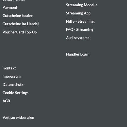
Streaming Modelle
Payment
Streaming App
Gutscheine kaufen
Hilfe - Streaming
Gutscheine im Handel
FAQ - Streaming
VoucherCard Top-Up
Audiosysteme
Händler Login
Kontakt
Impressum
Datenschutz
Cookie Settings
AGB
Vertrag widerrufen