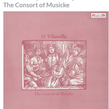
The Consort of Musicke