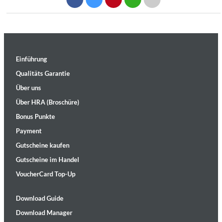
Einführung
Qualitäts Garantie
Über uns
Über HRA (Broschüre)
Bonus Punkte
Payment
Gutscheine kaufen
Gutscheine im Handel
VoucherCard Top-Up
Download Guide
Download Manager