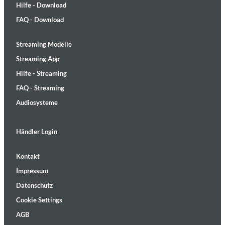
Hilfe - Download
FAQ - Download
Streaming Modelle
Streaming App
Hilfe - Streaming
FAQ - Streaming
Audiosysteme
Händler Login
Kontakt
Impressum
Datenschutz
Cookie Settings
AGB