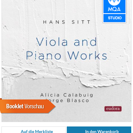
Auf die Merkliste
In den Warenkorb