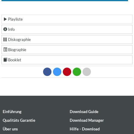
Playliste
Info
Diskographie
Biographie
Booklet
Einführung
Download Guide
Qualitäts Garantie
Download Manager
Über uns
Hilfe - Download