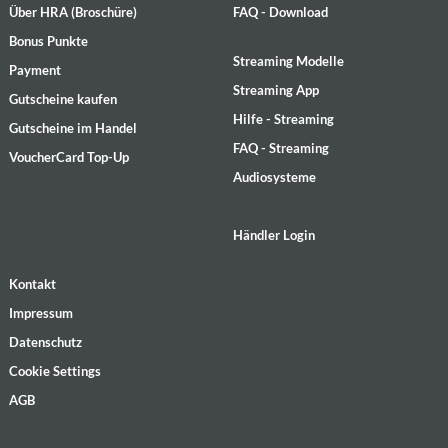
Über HRA (Broschüre)
FAQ - Download
Bonus Punkte
Streaming Modelle
Payment
Streaming App
Gutscheine kaufen
Hilfe - Streaming
Gutscheine im Handel
FAQ - Streaming
VoucherCard Top-Up
Audiosysteme
Händler Login
Kontakt
Impressum
Datenschutz
Cookie Settings
AGB