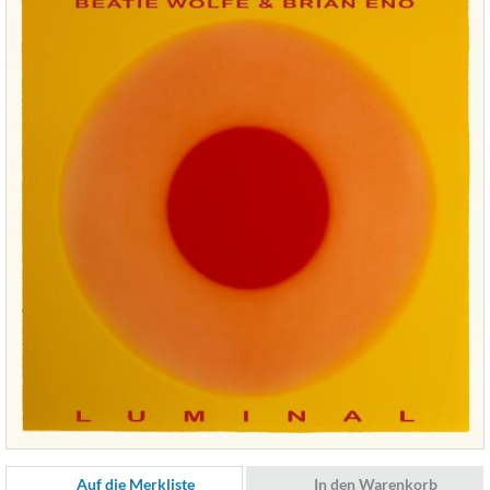
Auf die Merkliste
In den Warenkorb