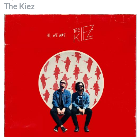
The Kiez