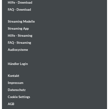
Hilfe - Download
FAQ - Download
Streaming Modelle
Streaming App
Hilfe - Streaming
FAQ - Streaming
Audiosysteme
Händler Login
Kontakt
Impressum
Datenschutz
Cookie Settings
AGB