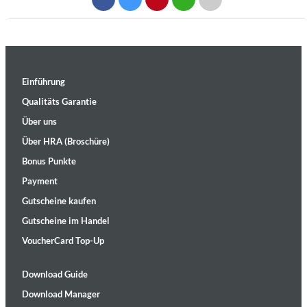
Einführung
Qualitäts Garantie
Über uns
Über HRA (Broschüre)
Bonus Punkte
Payment
Gutscheine kaufen
Gutscheine im Handel
VoucherCard Top-Up
Download Guide
Download Manager