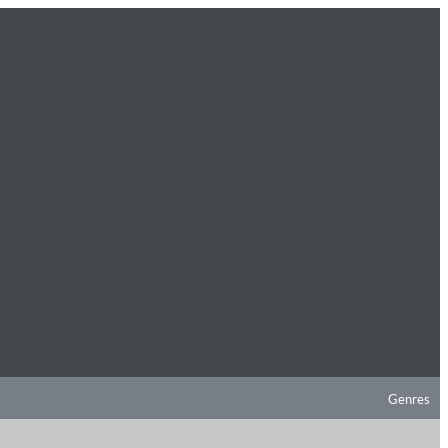
Genres