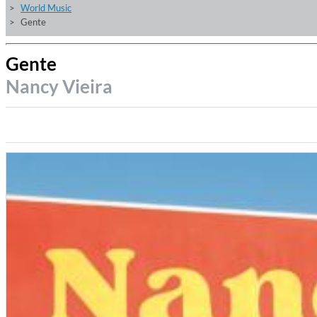
World Music
Gente
Gente
Nancy Vieira