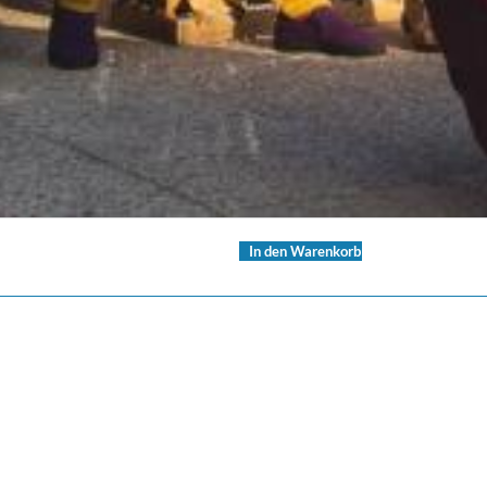
In den Warenkorb