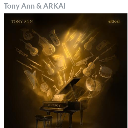
Tony Ann & ARKAI