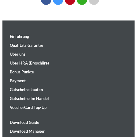
Einführung
Qualitäts Garantie
Über uns
Über HRA (Broschüre)
Bonus Punkte
Payment
Gutscheine kaufen
Gutscheine im Handel
VoucherCard Top-Up
Download Guide
Download Manager