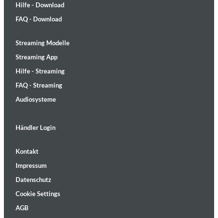
Hilfe - Download
FAQ - Download
Streaming Modelle
Streaming App
Hilfe - Streaming
FAQ - Streaming
Audiosysteme
Händler Login
Kontakt
Impressum
Datenschutz
Cookie Settings
AGB