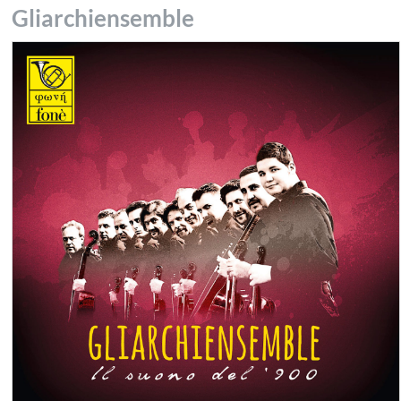
Gliarchiensemble