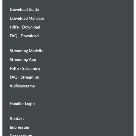
Download Guide
Download Manager
Hilfe - Download
FAQ - Download
Streaming Modelle
Streaming App
Hilfe - Streaming
FAQ - Streaming
Audiosysteme
Händler Login
Kontakt
Impressum