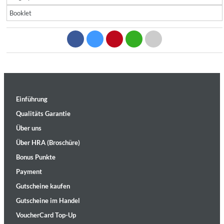
Booklet
Einführung
Qualitäts Garantie
Über uns
Über HRA (Broschüre)
Bonus Punkte
Payment
Gutscheine kaufen
Gutscheine im Handel
VoucherCard Top-Up