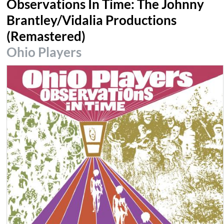
Observations In Time: The Johnny
Brantley/Vidalia Productions
(Remastered)
Ohio Players