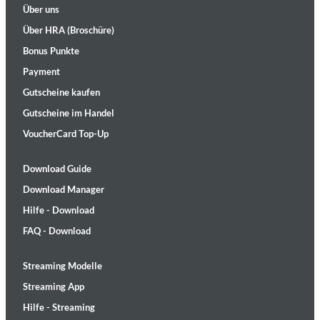
Über uns
Über HRA (Broschüre)
Bonus Punkte
Payment
Gutscheine kaufen
Gutscheine im Handel
VoucherCard Top-Up
Download Guide
Download Manager
Hilfe - Download
FAQ - Download
Streaming Modelle
Streaming App
Hilfe - Streaming