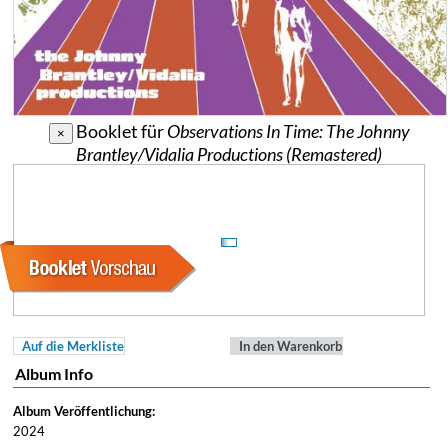
Booklet für
Observations In Time: The Johnny
×
Brantley/Vidalia Productions (Remastered)
Auf die Merkliste
In den Warenkorb
Album Info
Album Veröffentlichung:
2024