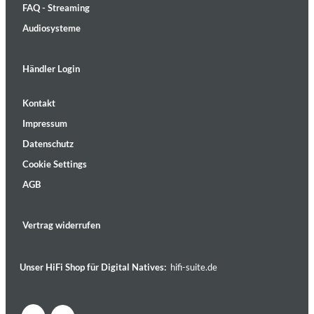
FAQ - Streaming
Audiosysteme
Händler Login
Kontakt
Impressum
Datenschutz
Cookie Settings
AGB
Vertrag widerrufen
Unser HiFi Shop für Digital Natives:
hifi-suite.de