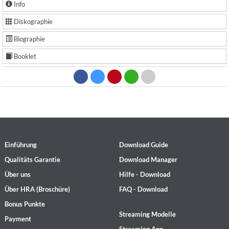
Info
Diskographie
Biographie
Booklet
Einführung
Download Guide
Qualitäts Garantie
Download Manager
Über uns
Hilfe - Download
Über HRA (Broschüre)
FAQ - Download
Bonus Punkte
Streaming Modelle
Payment