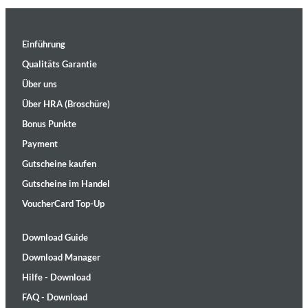
Einführung
Qualitäts Garantie
Über uns
Über HRA (Broschüre)
Bonus Punkte
Payment
Gutscheine kaufen
Gutscheine im Handel
VoucherCard Top-Up
Download Guide
Download Manager
Hilfe - Download
FAQ - Download