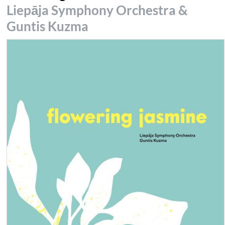
Liepāja Symphony Orchestra &
Guntis Kuzma