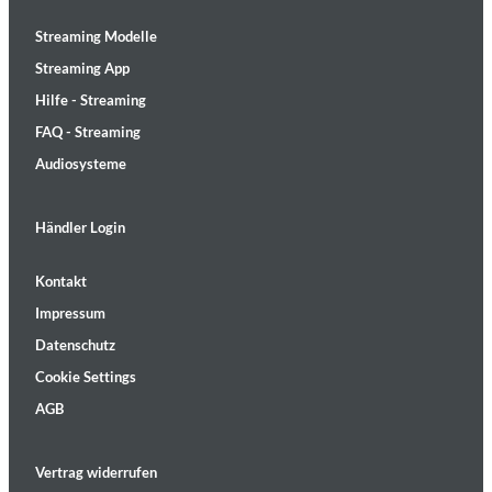
Streaming Modelle
Streaming App
Hilfe - Streaming
FAQ - Streaming
Audiosysteme
Händler Login
Kontakt
Impressum
Datenschutz
Cookie Settings
AGB
Vertrag widerrufen