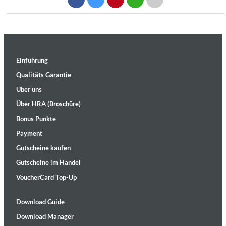
Einführung
Qualitäts Garantie
Über uns
Über HRA (Broschüre)
Bonus Punkte
Payment
Gutscheine kaufen
Gutscheine im Handel
VoucherCard Top-Up
Download Guide
Download Manager