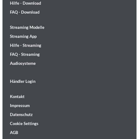
Hilfe - Download
FAQ - Download
Streaming Modelle
Streaming App
Hilfe - Streaming
FAQ - Streaming
Audiosysteme
Händler Login
Kontakt
Impressum
Datenschutz
Cookie Settings
AGB