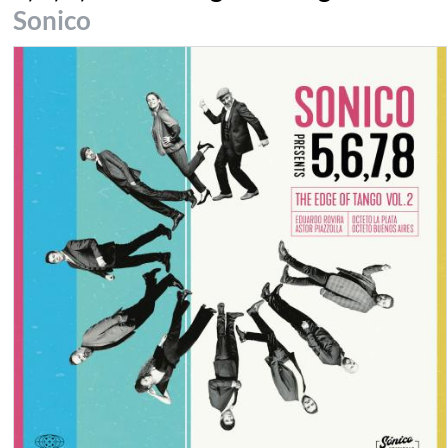
Sonico