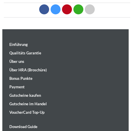
Einführung
Qualitäts Garantie
Über uns
Über HRA (Broschüre)
Bonus Punkte
Payment
Gutscheine kaufen
Gutscheine im Handel
VoucherCard Top-Up
Download Guide