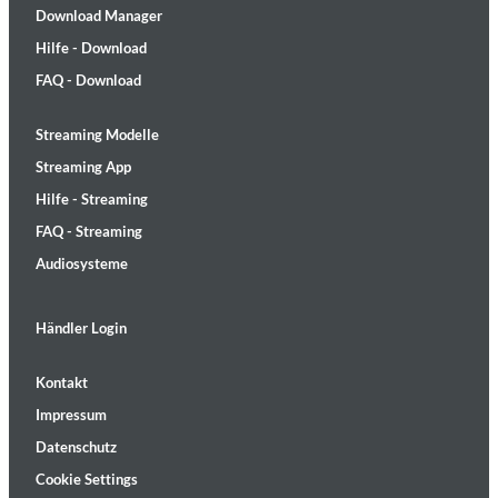
Download Manager
Hilfe - Download
FAQ - Download
Streaming Modelle
Streaming App
Hilfe - Streaming
FAQ - Streaming
Audiosysteme
Händler Login
Kontakt
Impressum
Datenschutz
Cookie Settings