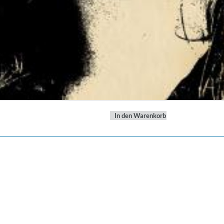
In den Warenkorb