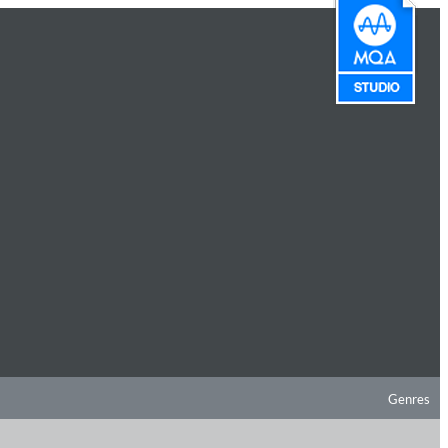
Genres