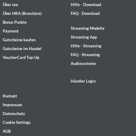
Über uns
Hilfe - Download
Über HRA (Broschüre)
FAQ - Download
Bonus Punkte
Streaming Modelle
Payment
Streaming App
Gutscheine kaufen
Hilfe - Streaming
Gutscheine im Handel
FAQ - Streaming
VoucherCard Top-Up
Audiosysteme
Händler Login
Kontakt
Impressum
Datenschutz
Cookie Settings
AGB