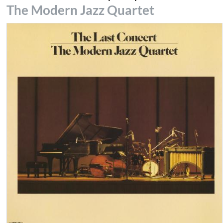
The Modern Jazz Quartet