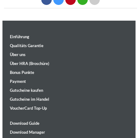
Einführung
Qualitäts Garantie
Über uns
Über HRA (Broschüre)
Bonus Punkte
Payment
Gutscheine kaufen
Gutscheine im Handel
VoucherCard Top-Up
Download Guide
Download Manager