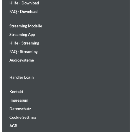
Hilfe - Download
FAQ - Download
Streaming Modelle
Streaming App
Hilfe - Streaming
FAQ - Streaming
Audiosysteme
Händler Login
Kontakt
Impressum
Datenschutz
Cookie Settings
AGB