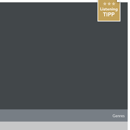
Genres