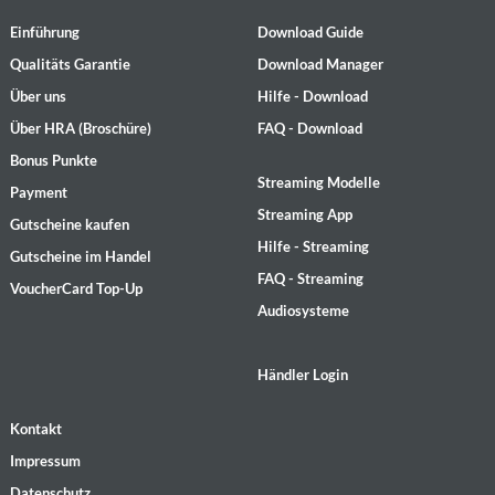
Einführung
Download Guide
Qualitäts Garantie
Download Manager
Über uns
Hilfe - Download
Über HRA (Broschüre)
FAQ - Download
Bonus Punkte
Streaming Modelle
Payment
Streaming App
Gutscheine kaufen
Hilfe - Streaming
Gutscheine im Handel
FAQ - Streaming
VoucherCard Top-Up
Audiosysteme
Händler Login
Kontakt
Impressum
Datenschutz