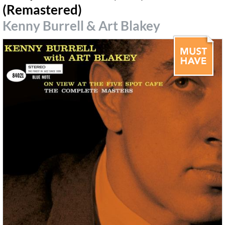
(Remastered)
Kenny Burrell & Art Blakey