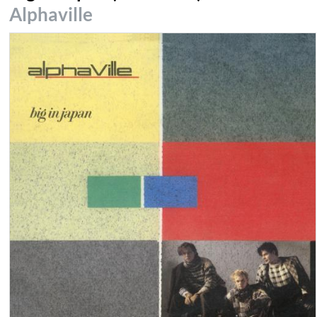
Alphaville