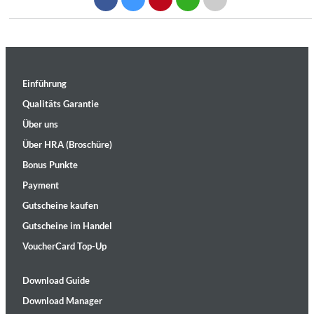
Einführung
Qualitäts Garantie
Über uns
Über HRA (Broschüre)
Bonus Punkte
Payment
Gutscheine kaufen
Gutscheine im Handel
VoucherCard Top-Up
Download Guide
Download Manager