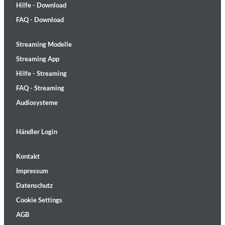
Hilfe - Download
FAQ - Download
Streaming Modelle
Streaming App
Hilfe - Streaming
FAQ - Streaming
Audiosysteme
Händler Login
Kontakt
Impressum
Datenschutz
Cookie Settings
AGB