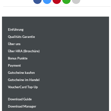
Einführung
Qualitäts Garantie
Über uns
Über HRA (Broschüre)
Bonus Punkte
Payment
Gutscheine kaufen
Gutscheine im Handel
VoucherCard Top-Up
Download Guide
Download Manager