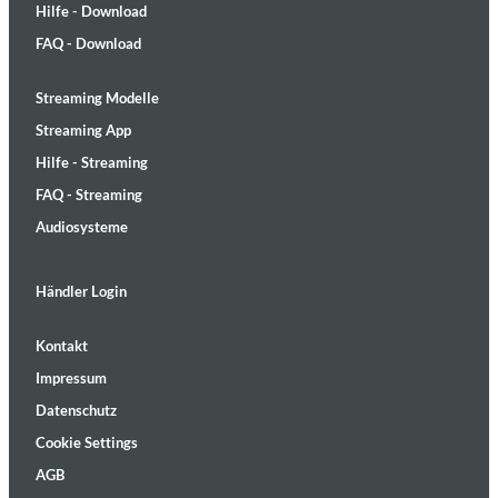
Hilfe - Download
FAQ - Download
Streaming Modelle
Streaming App
Hilfe - Streaming
FAQ - Streaming
Audiosysteme
Händler Login
Kontakt
Impressum
Datenschutz
Cookie Settings
AGB