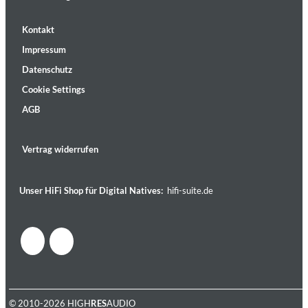
Kontakt
Impressum
Datenschutz
Cookie Settings
AGB
Vertrag widerrufen
Unser HiFi Shop für Digital Natives:
hifi-suite.de
© 2010-2026 HIGH
RES
AUDIO