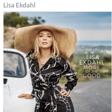
Lisa Ekdahl