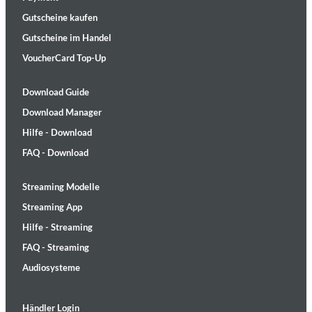
Gutscheine kaufen
Gutscheine im Handel
VoucherCard Top-Up
Download Guide
Download Manager
Hilfe - Download
FAQ - Download
Streaming Modelle
Streaming App
Hilfe - Streaming
FAQ - Streaming
Audiosysteme
Händler Login