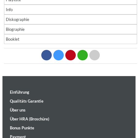
Info
Diskographie
Biographie
Booklet
Einführung
Qualitäts Garantie
Über uns
Über HRA (Broschüre)
Bonus Punkte
Payment