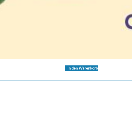
In den Warenkorb