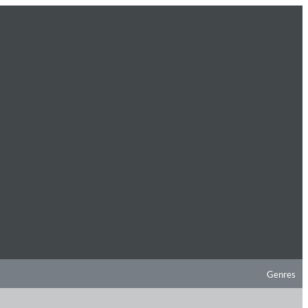
Genres