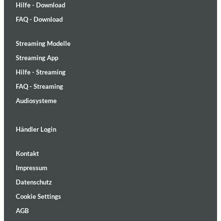
Hilfe - Download
FAQ - Download
Streaming Modelle
Streaming App
Hilfe - Streaming
FAQ - Streaming
Audiosysteme
Händler Login
Kontakt
Impressum
Datenschutz
Cookie Settings
AGB