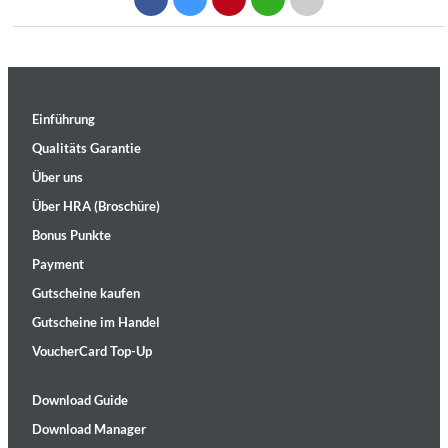
Einführung
Qualitäts Garantie
Über uns
Über HRA (Broschüre)
Bonus Punkte
Payment
Gutscheine kaufen
Gutscheine im Handel
VoucherCard Top-Up
Download Guide
Download Manager