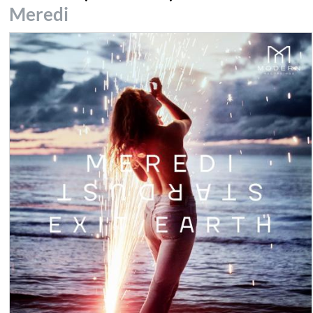
Meredi