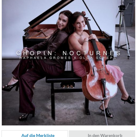
Auf die Merkliste
In den Warenkorb