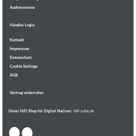
Audiosysteme
Händler Login
Kontakt
Impressum
Datenschutz
Cookie Settings
AGB
Vertrag widerrufen
Unser HiFi Shop für Digital Natives:
hifi-suite.de