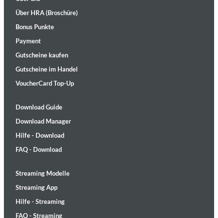
Über HRA (Broschüre)
Bonus Punkte
Payment
Gutscheine kaufen
Gutscheine im Handel
VoucherCard Top-Up
Download Guide
Download Manager
Hilfe - Download
FAQ - Download
Streaming Modelle
Streaming App
Hilfe - Streaming
FAQ - Streaming