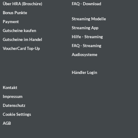
Über HRA (Broschüre)
FAQ - Download
Bonus Punkte
Streaming Modelle
Payment
Streaming App
Gutscheine kaufen
Hilfe - Streaming
Gutscheine im Handel
FAQ - Streaming
VoucherCard Top-Up
Audiosysteme
Händler Login
Kontakt
Impressum
Datenschutz
Cookie Settings
AGB