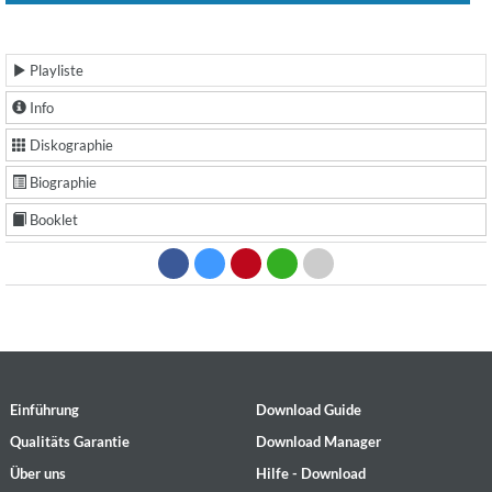
Playliste
Info
Diskographie
Biographie
Booklet
Einführung
Download Guide
Qualitäts Garantie
Download Manager
Über uns
Hilfe - Download