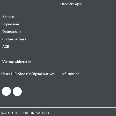
Händler Login
Kontakt
Impressum
Datenschutz
Cookie Settings
AGB
Vertrag widerrufen
Unser HiFi Shop für Digital Natives:
hifi-suite.de
© 2010-2026 HIGH
RES
AUDIO