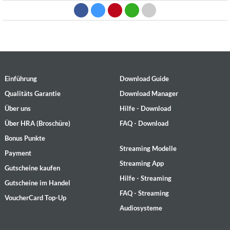
Einführung
Download Guide
Qualitäts Garantie
Download Manager
Über uns
Hilfe - Download
Über HRA (Broschüre)
FAQ - Download
Bonus Punkte
Streaming Modelle
Payment
Streaming App
Gutscheine kaufen
Hilfe - Streaming
Gutscheine im Handel
FAQ - Streaming
VoucherCard Top-Up
Audiosysteme