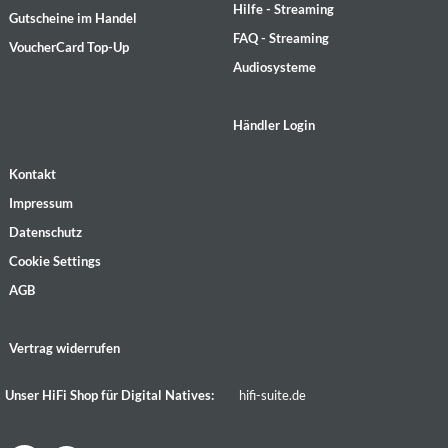
Hilfe - Streaming
Gutscheine im Handel
FAQ - Streaming
VoucherCard Top-Up
Audiosysteme
Händler Login
Kontakt
Impressum
Datenschutz
Cookie Settings
AGB
Vertrag widerrufen
Unser HiFi Shop für Digital Natives:
hifi-suite.de