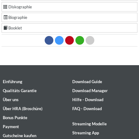
Diskographie
Biographie
Booklet
Einführung
Download Guide
Qualitäts Garantie
Download Manager
Über uns
Hilfe - Download
Über HRA (Broschüre)
FAQ - Download
Bonus Punkte
Streaming Modelle
Payment
Streaming App
Gutscheine kaufen