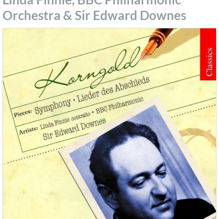
Orchestra & Sir Edward Downes