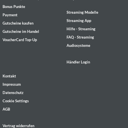
Bonus Punkte
Streaming Modelle
Payment
Streaming App
Gutscheine kaufen
Hilfe - Streaming
Gutscheine im Handel
FAQ - Streaming
VoucherCard Top-Up
Audiosysteme
Händler Login
Kontakt
Impressum
Datenschutz
Cookie Settings
AGB
Vertrag widerrufen