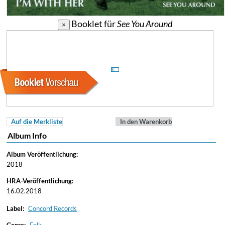
Booklet für
See You Around
×
Auf die Merkliste
In den Warenkorb
Album Info
Album Veröffentlichung:
2018
HRA-Veröffentlichung:
16.02.2018
Label:
Concord Records