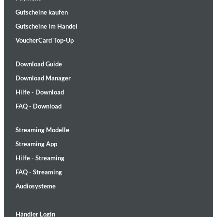
Gutscheine kaufen
Gutscheine im Handel
VoucherCard Top-Up
Download Guide
Download Manager
Hilfe - Download
FAQ - Download
Streaming Modelle
Streaming App
Hilfe - Streaming
FAQ - Streaming
Audiosysteme
Händler Login