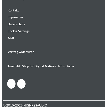
Kontakt
Impressum
Datenschutz
Cookie Settings
AGB
Vertrag widerrufen
Unser HiFi Shop für Digital Natives:
hifi-suite.de
© 2010-2026 HIGH
RES
AUDIO