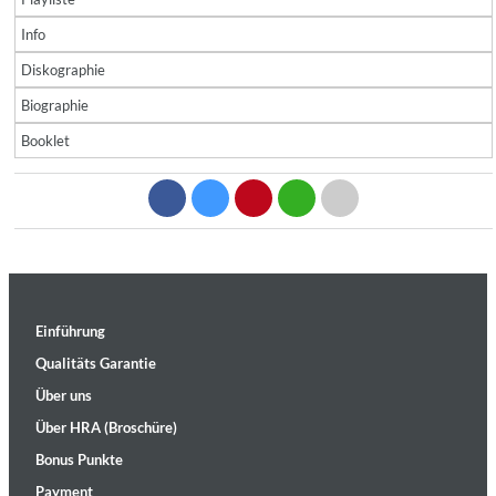
Info
Diskographie
Biographie
Booklet
Einführung
Qualitäts Garantie
Über uns
Über HRA (Broschüre)
Bonus Punkte
Payment