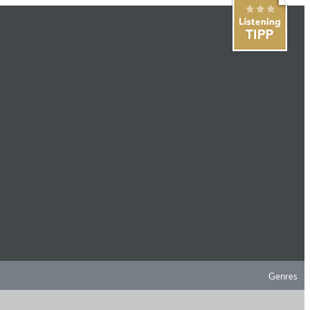
Genres