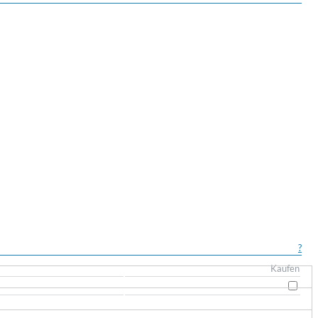
?
Kaufen