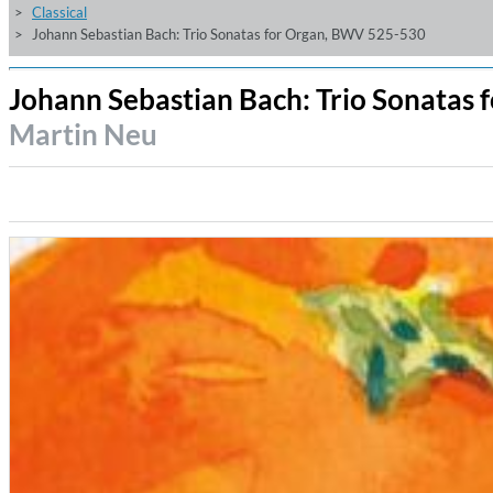
Classical
Johann Sebastian Bach: Trio Sonatas for Organ, BWV 525-530
Johann Sebastian Bach: Trio Sonatas
Martin Neu