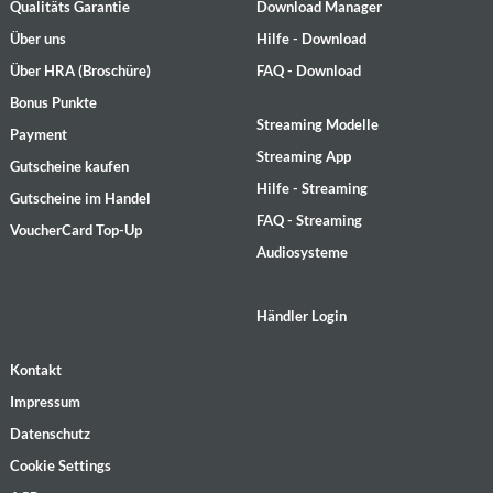
Qualitäts Garantie
Download Manager
Über uns
Hilfe - Download
Über HRA (Broschüre)
FAQ - Download
Bonus Punkte
Streaming Modelle
Payment
Streaming App
Gutscheine kaufen
Hilfe - Streaming
Gutscheine im Handel
FAQ - Streaming
VoucherCard Top-Up
Audiosysteme
Händler Login
Kontakt
Impressum
Datenschutz
Cookie Settings