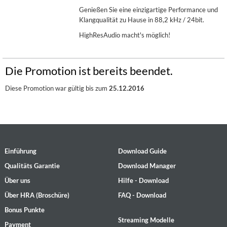
Genießen Sie eine einzigartige Performance und
Klangqualität zu Hause in 88,2 kHz / 24bit.
HighResAudio macht's möglich!
Die Promotion ist bereits beendet.
Diese Promotion war gültig bis zum
25.12.2016
Einführung
Download Guide
Qualitäts Garantie
Download Manager
Über uns
Hilfe - Download
Über HRA (Broschüre)
FAQ - Download
Bonus Punkte
Streaming Modelle
Payment